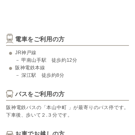
電車をご利用の方
JR神戸線
－ 甲南山手駅 徒歩約12分
阪神電鉄本線
－ 深江駅 徒歩約8分
バスをご利用の方
阪神電鉄バスの「本山中町 」が最寄りのバス停です。
下車後、歩いて２.３分です。
お車でお越しの方