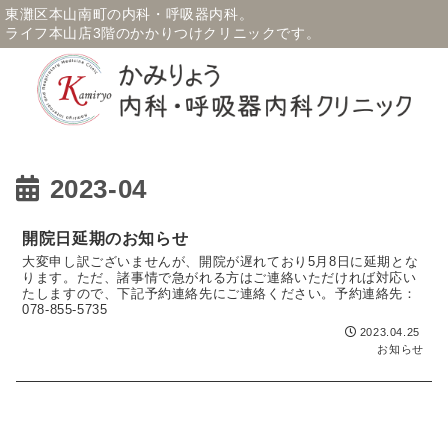
東灘区本山南町の内科・呼吸器内科。
ライフ本山店3階のかかりつけクリニックです。
2023-04
開院日延期のお知らせ
大変申し訳ございませんが、開院が遅れており5月8日に延期とな
ります。ただ、諸事情で急がれる方はご連絡いただければ対応い
たしますので、下記予約連絡先にご連絡ください。予約連絡先：
078-855-5735
2023.04.25
お知らせ