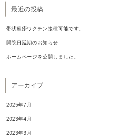
最近の投稿
帯状疱疹ワクチン接種可能です。
開院日延期のお知らせ
ホームページを公開しました。
アーカイブ
2025年7月
2023年4月
2023年3月