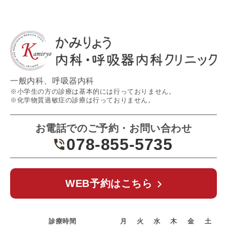
一般内科、呼吸器内科
※小学生の方の診療は基本的には行っておりません。
※化学物質過敏症の診療は行っておりません。
お電話でのご予約・お問い合わせ
078-855-5735
WEB予約はこちら
診療時間
月
火
水
木
金
土