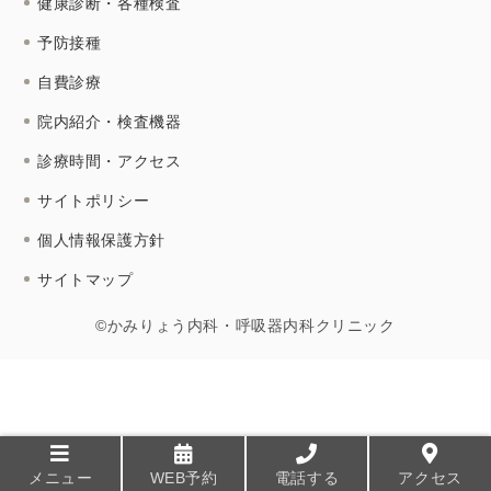
健康診断・各種検査
予防接種
自費診療
院内紹介・検査機器
診療時間・アクセス
サイトポリシー
個人情報保護方針
サイトマップ
©かみりょう内科・呼吸器内科クリニック
メニュー
WEB予約
電話する
アクセス