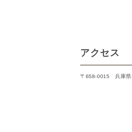
アクセス
〒658-0015
兵庫県