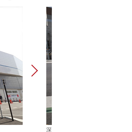
深江駅から出て、直進します。