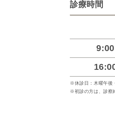
診療時間
9:00
16:0
※休診日：木曜午後
※初診の方は、診察