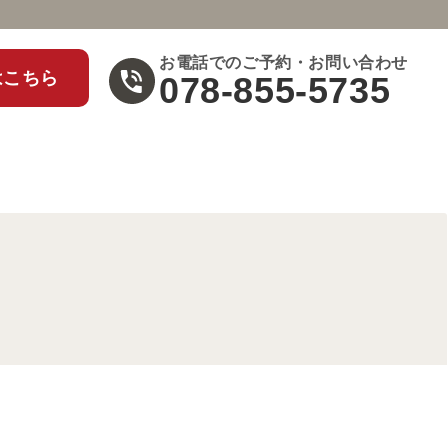
お電話でのご予約・お問い合わせ
はこちら
078-855-5735