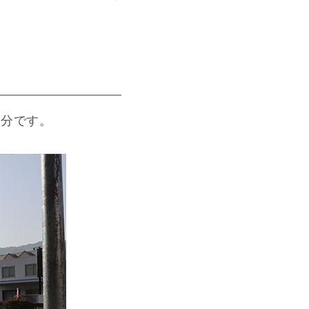
３分です。