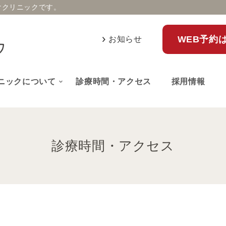
けクリニックです。
WEB予約
お知らせ
ニックについて
診療時間・アクセス
採用情報
診療時間・アクセス