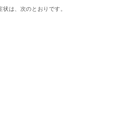
症状は、次のとおりです。