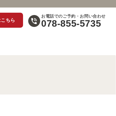
お電話でのご予約・お問い合わせ
はこちら
078-855-5735