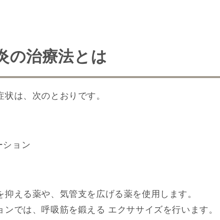
炎の治療法とは
症状は、次のとおりです。
ーション
を抑える薬や、気管支を広げる薬を使用します。
ョンでは、呼吸筋を鍛える エクササイズを行います。