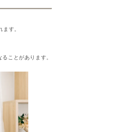
れます。
なることがあります。