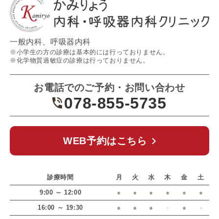
一般内科、呼吸器内科
※小学生の方の診療は基本的には行っておりません。
※化学物質過敏症の診療は行っておりません。
お電話でのご予約・お問い合わせ
078-855-5735
WEB予約はこちら
診療時間
月
火
水
木
金
土
9:00 ～ 12:00
●
●
●
●
●
●
16:00 ～ 19:30
●
●
●
-
●
-