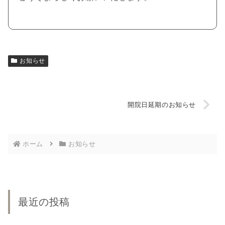
お知らせ
開院日延期のお知らせ
ホーム
お知らせ
最近の投稿