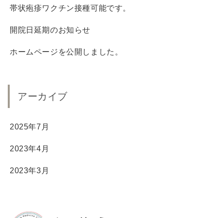
帯状疱疹ワクチン接種可能です。
開院日延期のお知らせ
ホームページを公開しました。
アーカイブ
2025年7月
2023年4月
2023年3月