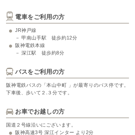
電車をご利用の方
JR神戸線
－ 甲南山手駅 徒歩約12分
阪神電鉄本線
－ 深江駅 徒歩約8分
バスをご利用の方
阪神電鉄バスの「本山中町 」が最寄りのバス停です。
下車後、歩いて２.３分です。
お車でお越しの方
国道２号線沿いにございます。
阪神高速3号 深江インター より2分