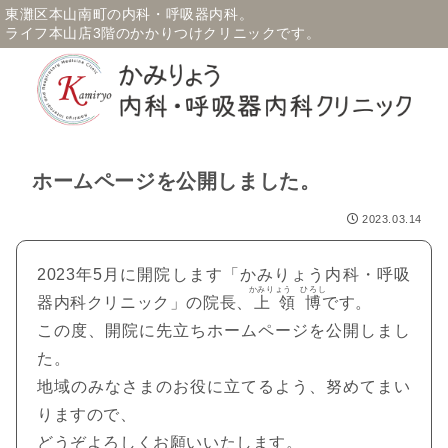
東灘区本山南町の内科・呼吸器内科。
ライフ本山店3階のかかりつけクリニックです。
ホームページを公開しました。
2023.03.14
2023年5月に開院します「かみりょう内科・呼吸
かみりょう ひろし
器内科クリニック」の院長、
上領博
です。
この度、開院に先立ちホームページを公開しまし
た。
地域のみなさまのお役に立てるよう、努めてまい
りますので、
どうぞよろしくお願いいたします。