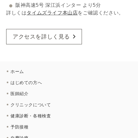
阪神高速5号 深江浜インター より5分
詳しくは
タイムズライフ本山店
をご確認ください。
アクセスを詳しく見る
ホーム
はじめての方へ
医師紹介
クリニックについて
健康診断・各種検査
予防接種